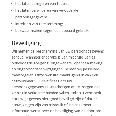
het laten corrigeren van fouten;
het laten verwijderen van verouderde
persoonsgegevens;
intrekken van toestemming;
bezwaar maken tegen een bepaald gebruik.
Beveiliging
Wij nemen de bescherming van uw persoonsgegevens
serieus. Wanneer er sprake is van misbruik, verlies,
onbevoegde toegang, ongewenste, openbaarmaking
en ongeoorloofde wijzigingen, nemen wij passende
maatregelen. Onze website maakt gebruik van een
betrouwbaar SSL-certificaat om uw
persoonsgegevens te waarborgen en te zorgen dat
ze niet in verkeerde handen vallen. Indien u vermoedt
dat uw gegevens niet goed beveiligd zijn of dat er
aanwijzingen zijn van misbruik of indien u meer
informatie wenst over de beveiliging van de door ons