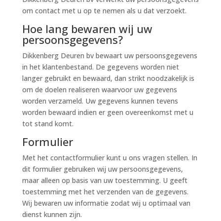
om contact met u op te nemen als u dat verzoekt.
Hoe lang bewaren wij uw
persoonsgegevens?
Dikkenberg Deuren bv bewaart uw persoonsgegevens
in het klantenbestand. De gegevens worden niet
langer gebruikt en bewaard, dan strikt noodzakelijk is
om de doelen realiseren waarvoor uw gegevens
worden verzameld. Uw gegevens kunnen tevens
worden bewaard indien er geen overeenkomst met u
tot stand komt.
Formulier
Met het contactformulier kunt u ons vragen stellen. In
dit formulier gebruiken wij uw persoonsgegevens,
maar alleen op basis van uw toestemming. U geeft
toestemming met het verzenden van de gegevens.
Wij bewaren uw informatie zodat wij u optimaal van
dienst kunnen zijn.