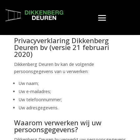
Privacybeleid
Privacyverklaring Dikkenberg
Deuren bv (versie 21 februari
2020)
Dikkenberg Deuren bv kan de volgende
persoonsgegevens van u verwerken:
Uw naam;
Uw e-mailadres;
Uw telefoonnummer;
Uw adresgegevens.
Waarom verwerken wij uw
persoonsgegevens?
Dikkenberg Deuren bv verwerkt uw persoonsgegevens