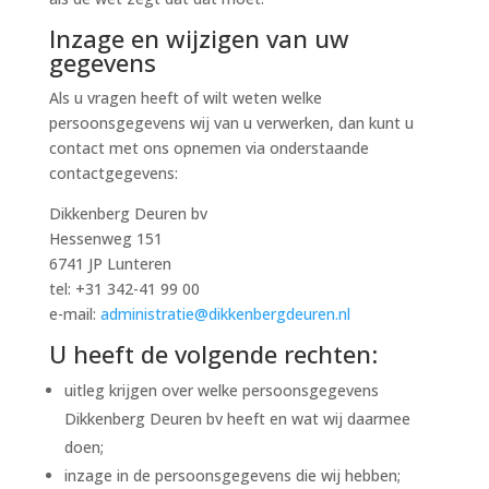
Inzage en wijzigen van uw
gegevens
Als u vragen heeft of wilt weten welke
persoonsgegevens wij van u verwerken, dan kunt u
contact met ons opnemen via onderstaande
contactgegevens:
Dikkenberg Deuren bv
Hessenweg 151
6741 JP Lunteren
tel: +31 342-41 99 00
e-mail:
administratie@dikkenbergdeuren.nl
U heeft de volgende rechten:
uitleg krijgen over welke persoonsgegevens
Dikkenberg Deuren bv heeft en wat wij daarmee
doen;
inzage in de persoonsgegevens die wij hebben;