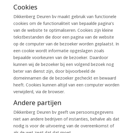
Cookies
Dikkenberg Deuren bv maakt gebruik van functionele
cookies om de functionaliteit van bepaalde pagina’s
van de website te optimaliseren. Cookies zijn kleine
tekstbestanden die door een pagina van de website
op de computer van de bezoeker worden geplaatst. In
een cookie wordt informatie opgeslagen zoals
bepaalde voorkeuren van de bezoeker. Daardoor
kunnen wij de bezoeker bij een volgend bezoek nog
beter van dienst zijn, door bijvoorbeeld de
domeinnamen die de bezoeker gecheckt en bewaard
heeft. Cookies kunnen altijd van een computer worden
verwijderd, via de browser.
Andere partijen
Dikkenberg Deuren bv geeft uw persoonsgegevens
niet aan andere bedrijven of instanties, behalve als dat
nodig is voor de uitvoering van de overeenkomst of
als de wet zegt dat dat moet.