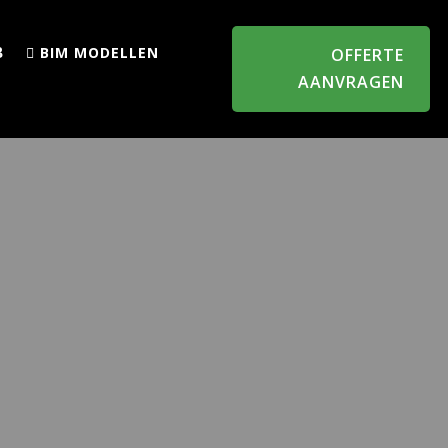
BIM MODELLEN
OFFERTE
AANVRAGEN