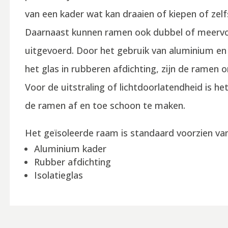
van een kader wat kan draaien of kiepen of zelfs
Daarnaast kunnen ramen ook dubbel of meerv
uitgevoerd. Door het gebruik van aluminium en
het glas in rubberen afdichting, zijn de ramen 
Voor de uitstraling of lichtdoorlatendheid is h
de ramen af en toe schoon te maken.
Het geïsoleerde raam is standaard voorzien van
Aluminium kader
Rubber afdichting
Isolatieglas