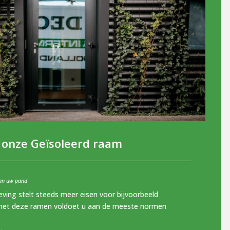
 onze Geïsoleerd raam
van uw pand
ving stelt steeds meer eisen voor bijvoorbeeld
 met deze ramen voldoet u aan de meeste normen