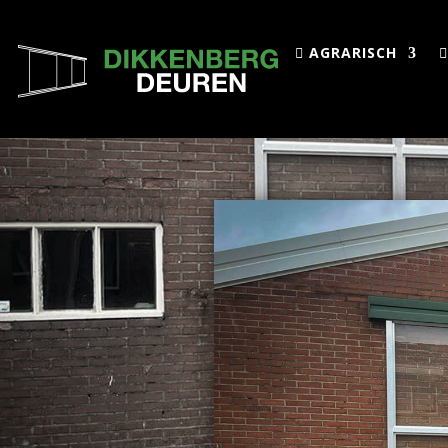
AGRARISCH