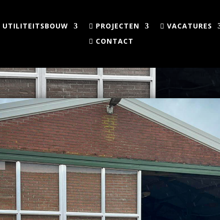
UTILITEITSBOUW
PROJECTEN
VACATURES
CONTACT