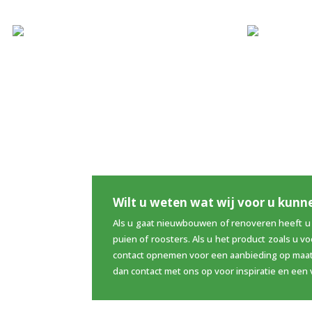
Wilt u weten wat wij voor u kun
Als u gaat nieuwbouwen of renoveren heeft u
puien of roosters. Als u het product zoals u v
contact opnemen voor een aanbieding op maat.
dan contact met ons op voor inspiratie en een 