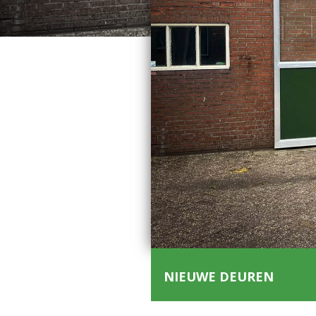
NIEUWE DEUREN