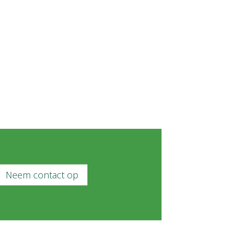
Neem contact op