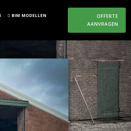
BIM MODELLEN
OFFERTE
AANVRAGEN