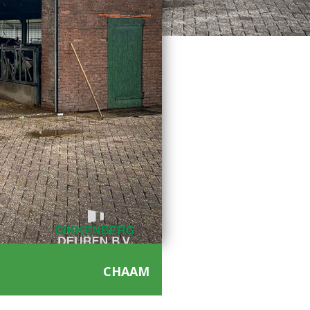
CHAAM