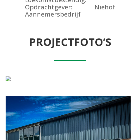
Opdrachtgever: Niehof
Aannemersbedrijf
PROJECTFOTO’S