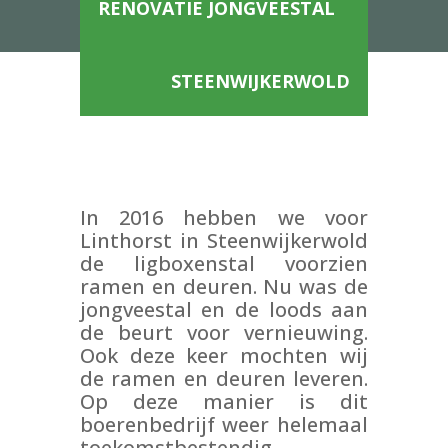
RENOVATIE JONGVEESTAL
STEENWIJKERWOLD
In 2016 hebben we voor
Linthorst in Steenwijkerwold
de ligboxenstal voorzien
ramen en deuren. Nu was de
jongveestal en de loods aan
de beurt voor vernieuwing.
Ook deze keer mochten wij
de ramen en deuren leveren.
Op deze manier is dit
boerenbedrijf weer helemaal
toekomstbestendig.